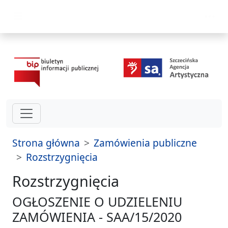
przejdź do głównego menu
Strona główna
Zamówienia publiczne
Rozstrzygnięcia
Rozstrzygnięcia
OGŁOSZENIE O UDZIELENIU
ZAMÓWIENIA - SAA/15/2020