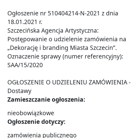
Ogłoszenie nr 510404214-N-2021 z dnia
18.01.2021 r.
Szczecińska Agencja Artystyczna:
Postępowanie o udzielenie zamówienia na
„Dekorację i branding Miasta Szczecin”.
Oznaczenie sprawy (numer referencyjny):
SAA/15/2020
OGŁOSZENIE O UDZIELENIU ZAMÓWIENIA -
Dostawy
Zamieszczanie ogłoszenia:
nieobowiązkowe
Ogłoszenie dotyczy:
zamówienia publicznego