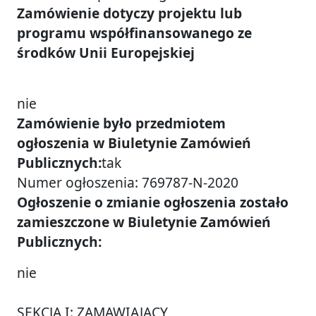
Zamówienie dotyczy projektu lub
programu współfinansowanego ze
środków Unii Europejskiej
nie
Zamówienie było przedmiotem
ogłoszenia w Biuletynie Zamówień
Publicznych:
tak
Numer ogłoszenia: 769787-N-2020
Ogłoszenie o zmianie ogłoszenia zostało
zamieszczone w Biuletynie Zamówień
Publicznych:
nie
SEKCJA I: ZAMAWIAJĄCY