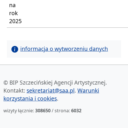
na
rok
2025
informacja o wytworzeniu danych
© BIP Szczecińskiej Agencji Artystycznej.
Kontakt:
sekretariat@saa.pl
.
Warunki
korzystania i cookies
.
wizyty łącznie:
308650
/ strona:
6032