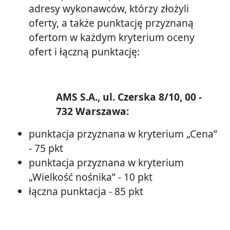
adresy wykonawców, którzy złożyli
oferty, a także punktację przyznaną
ofertom w każdym kryterium oceny
ofert i łączną punktację:
AMS S.A., ul. Czerska 8/10, 00 -
732 Warszawa:
punktacja przyznana w kryterium „Cena”
- 75 pkt
punktacja przyznana w kryterium
„Wielkość nośnika” - 10 pkt
łączna punktacja - 85 pkt