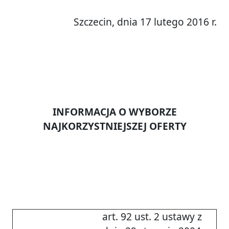
Szczecin, dnia 17 lutego 2016 r.
INFORMACJA O WYBORZE
NAJKORZYSTNIEJSZEJ OFERTY
art. 92 ust. 2 ustawy z