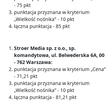
- 75 pkt
punktacja przyznana w kryterium
„Wielkość nośnika” - 10 pkt
łączna punktacja - 85 pkt
Stroer Media sp. z o.o., sp.
komandytowa, ul. Belwederska 6A, 00
- 762 Warszawa:
punktacja przyznana w kryterium „Cena”
- 71,21 pkt
punktacja przyznana w kryterium
„Wielkość nośnika” - 10 pkt
łączna punktacja - 81,21 pkt