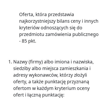
Oferta, która przedstawia
najkorzystniejszy bilans ceny i innych
kryteriów odnoszących się do
przedmiotu zamówienia publicznego
- 85 pkt.
Nazwy (firmy) albo imiona i nazwiska,
siedziby albo miejsca zamieszkania i
adresy wykonawców, którzy złożyli
oferty, a także punktację przyznaną
ofertom w każdym kryterium oceny
ofert i łączną punktację: