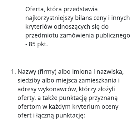
Oferta, która przedstawia
najkorzystniejszy bilans ceny i innych
kryteriów odnoszących się do
przedmiotu zamówienia publicznego
- 85 pkt.
Nazwy (firmy) albo imiona i nazwiska,
siedziby albo miejsca zamieszkania i
adresy wykonawców, którzy złożyli
oferty, a także punktację przyznaną
ofertom w każdym kryterium oceny
ofert i łączną punktację: