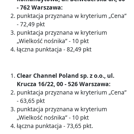
- 762 Warszawa:
punktacja przyznana w kryterium „Cena”
- 72,49 pkt
punktacja przyznana w kryterium
„Wielkość nośnika” - 10 pkt
łączna punktacja - 82,49 pkt
Clear Channel Poland sp. z o.o., ul.
Krucza 16/22, 00 - 526 Warszawa:
punktacja przyznana w kryterium „Cena”
- 63,65 pkt
punktacja przyznana w kryterium
„Wielkość nośnika” - 10 pkt
łączna punktacja - 73,65 pkt.