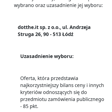
wybrano oraz uzasadnienie jej wyboru:
dotthe.it sp. z o.o., ul. Andrzeja
Struga 26, 90 - 513 Łódź
Uzasadnienie wyboru:
Oferta, która przedstawia
najkorzystniejszy bilans ceny i innych
kryteriów odnoszących się do
przedmiotu zamówienia publicznego
- 85 pkt.