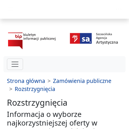
przejdź do głównego menu
Strona główna
Zamówienia publiczne
Rozstrzygnięcia
Rozstrzygnięcia
Informacja o wyborze
najkorzystniejszej oferty w