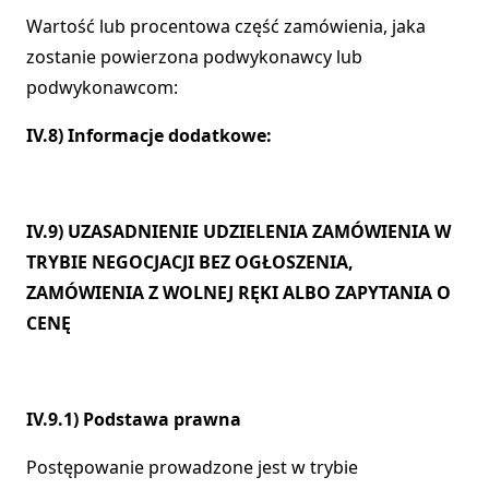
Wartość lub procentowa część zamówienia, jaka
zostanie powierzona podwykonawcy lub
podwykonawcom:
IV.8) Informacje dodatkowe:
IV.9) UZASADNIENIE UDZIELENIA ZAMÓWIENIA W
TRYBIE NEGOCJACJI BEZ OGŁOSZENIA,
ZAMÓWIENIA Z WOLNEJ RĘKI ALBO ZAPYTANIA O
CENĘ
IV.9.1) Podstawa prawna
Postępowanie prowadzone jest w trybie