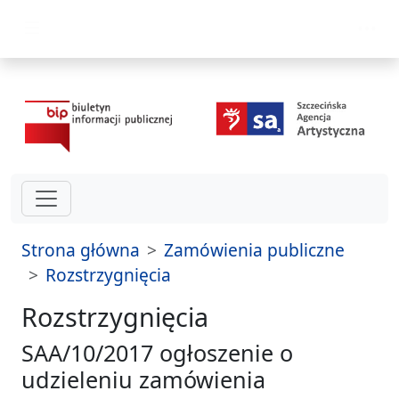
przejdź do głównego menu
Strona główna
Zamówienia publiczne
Rozstrzygnięcia
Rozstrzygnięcia
SAA/10/2017 ogłoszenie o
udzieleniu zamówienia