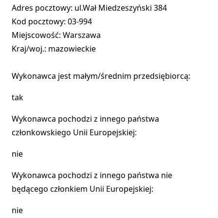
Adres pocztowy: ul.Wał Miedzeszyński 384
Kod pocztowy: 03-994
Miejscowość: Warszawa
Kraj/woj.: mazowieckie
Wykonawca jest małym/średnim przedsiębiorcą:
tak
Wykonawca pochodzi z innego państwa
członkowskiego Unii Europejskiej:
nie
Wykonawca pochodzi z innego państwa nie
będącego członkiem Unii Europejskiej:
nie