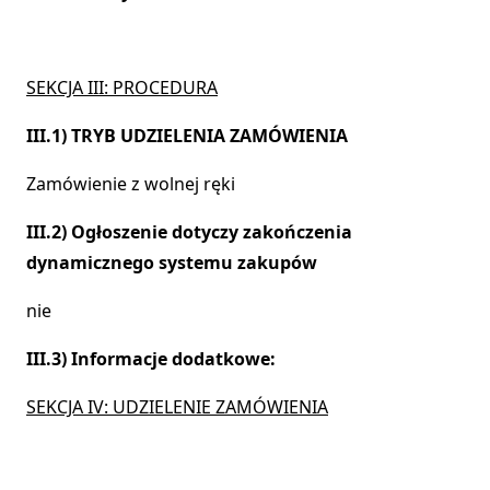
SEKCJA III: PROCEDURA
III.1) TRYB UDZIELENIA ZAMÓWIENIA
Zamówienie z wolnej ręki
III.2) Ogłoszenie dotyczy zakończenia
dynamicznego systemu zakupów
nie
III.3) Informacje dodatkowe:
SEKCJA IV: UDZIELENIE ZAMÓWIENIA