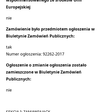
współfinansowanego ze środków Unii
Europejskiej
nie
Zamówienie było przedmiotem ogłoszenia w
Biuletynie Zamówień Publicznych:
tak
Numer ogłoszenia: 92262-2017
Ogłoszenie o zmianie ogłoszenia zostało
zamieszczone w Biuletynie Zamówień
Publicznych:
nie