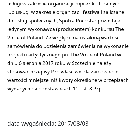
usługi w zakresie organizacji imprez kulturalnych
lub usługi w zakresie organizacji festiwali zaliczane
do usług społecznych, Spółka Rochstar pozostaje
jedynym wykonawcą (producentem) konkursu The
Voice of Poland. Ze względu na ustaloną wartość
zamówienia do udzielenia zamówienia na wykonanie
projektu artystycznego pn. The Voice of Poland w
dniu 6 sierpnia 2017 roku w Szczecinie należy
stosować przepisy Pzp właściwe dla zamówień o
wartości mniejszej niż kwoty określone w przepisach
wydanych na podstawie art. 11 ust. 8 Pzp.
data wygaśnięcia: 2017/08/03