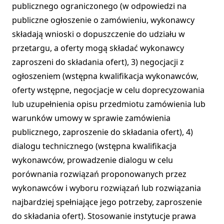
publicznego ograniczonego (w odpowiedzi na
publiczne ogłoszenie o zamówieniu, wykonawcy
składają wnioski o dopuszczenie do udziału w
przetargu, a oferty mogą składać wykonawcy
zaproszeni do składania ofert), 3) negocjacji z
ogłoszeniem (wstępna kwalifikacja wykonawców,
oferty wstępne, negocjacje w celu doprecyzowania
lub uzupełnienia opisu przedmiotu zamówienia lub
warunków umowy w sprawie zamówienia
publicznego, zaproszenie do składania ofert), 4)
dialogu technicznego (wstępna kwalifikacja
wykonawców, prowadzenie dialogu w celu
porównania rozwiązań proponowanych przez
wykonawców i wyboru rozwiązań lub rozwiązania
najbardziej spełniające jego potrzeby, zaproszenie
do składania ofert). Stosowanie instytucje prawa