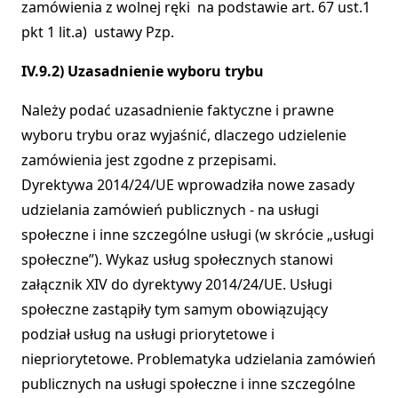
zamówienia z wolnej ręki na podstawie art. 67 ust.1
pkt 1 lit.a) ustawy Pzp.
IV.9.2) Uzasadnienie wyboru trybu
Należy podać uzasadnienie faktyczne i prawne
wyboru trybu oraz wyjaśnić, dlaczego udzielenie
zamówienia jest zgodne z przepisami.
Dyrektywa 2014/24/UE wprowadziła nowe zasady
udzielania zamówień publicznych - na usługi
społeczne i inne szczególne usługi (w skrócie „usługi
społeczne”). Wykaz usług społecznych stanowi
załącznik XIV do dyrektywy 2014/24/UE. Usługi
społeczne zastąpiły tym samym obowiązujący
podział usług na usługi priorytetowe i
niepriorytetowe. Problematyka udzielania zamówień
publicznych na usługi społeczne i inne szczególne