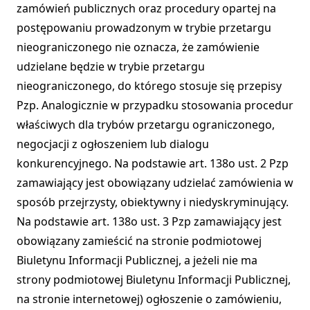
zamówień publicznych oraz procedury opartej na
postępowaniu prowadzonym w trybie przetargu
nieograniczonego nie oznacza, że zamówienie
udzielane będzie w trybie przetargu
nieograniczonego, do którego stosuje się przepisy
Pzp. Analogicznie w przypadku stosowania procedur
właściwych dla trybów przetargu ograniczonego,
negocjacji z ogłoszeniem lub dialogu
konkurencyjnego. Na podstawie art. 138o ust. 2 Pzp
zamawiający jest obowiązany udzielać zamówienia w
sposób przejrzysty, obiektywny i niedyskryminujący.
Na podstawie art. 138o ust. 3 Pzp zamawiający jest
obowiązany zamieścić na stronie podmiotowej
Biuletynu Informacji Publicznej, a jeżeli nie ma
strony podmiotowej Biuletynu Informacji Publicznej,
na stronie internetowej) ogłoszenie o zamówieniu,