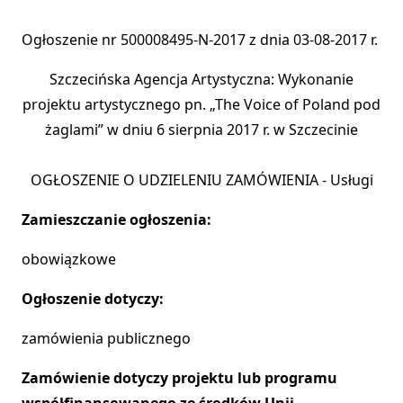
Ogłoszenie nr 500008495-N-2017 z dnia 03-08-2017 r.
Szczecińska Agencja Artystyczna: Wykonanie
projektu artystycznego pn. „The Voice of Poland pod
żaglami” w dniu 6 sierpnia 2017 r. w Szczecinie
OGŁOSZENIE O UDZIELENIU ZAMÓWIENIA - Usługi
Zamieszczanie ogłoszenia:
obowiązkowe
Ogłoszenie dotyczy:
zamówienia publicznego
Zamówienie dotyczy projektu lub programu