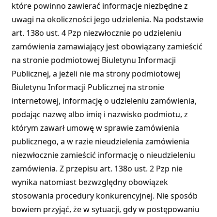
które powinno zawierać informacje niezbędne z
uwagi na okoliczności jego udzielenia. Na podstawie
art. 138o ust. 4 Pzp niezwłocznie po udzieleniu
zamówienia zamawiający jest obowiązany zamieścić
na stronie podmiotowej Biuletynu Informacji
Publicznej, a jeżeli nie ma strony podmiotowej
Biuletynu Informacji Publicznej na stronie
internetowej, informację o udzieleniu zamówienia,
podając nazwę albo imię i nazwisko podmiotu, z
którym zawarł umowę w sprawie zamówienia
publicznego, a w razie nieudzielenia zamówienia
niezwłocznie zamieścić informację o nieudzieleniu
zamówienia. Z przepisu art. 138o ust. 2 Pzp nie
wynika natomiast bezwzględny obowiązek
stosowania procedury konkurencyjnej. Nie sposób
bowiem przyjąć, że w sytuacji, gdy w postępowaniu