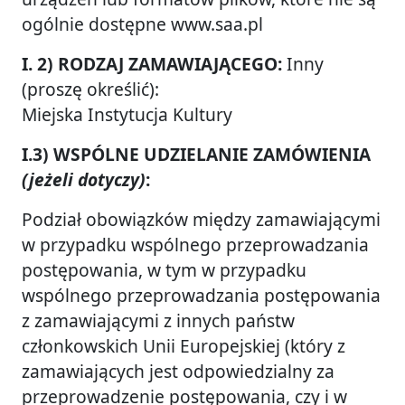
ogólnie dostępne www.saa.pl
I. 2) RODZAJ ZAMAWIAJĄCEGO:
Inny
(proszę określić):
Miejska Instytucja Kultury
I.3) WSPÓLNE UDZIELANIE ZAMÓWIENIA
(jeżeli dotyczy)
:
Podział obowiązków między zamawiającymi
w przypadku wspólnego przeprowadzania
postępowania, w tym w przypadku
wspólnego przeprowadzania postępowania
z zamawiającymi z innych państw
członkowskich Unii Europejskiej (który z
zamawiających jest odpowiedzialny za
przeprowadzenie postępowania, czy i w