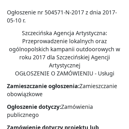
Ogłoszenie nr 504571-N-2017 z dnia 2017-
05-10 r.
Szczecińska Agencja Artystyczna:
Przeprowadzenie lokalnych oraz
ogólnopolskich kampanii outdoorowych w
roku 2017 dla Szczecińskiej Agencji
Artystycznej
OGŁOSZENIE O ZAMÓWIENIU - Usługi
Zamieszczanie ogłoszenia:
Zamieszczanie
obowiązkowe
Ogłoszenie dotyczy:
Zamówienia
publicznego
Zamówienie dotyczy projektu lub