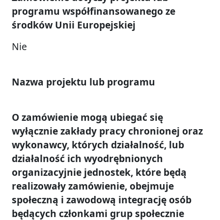
programu współfinansowanego ze
środków Unii Europejskiej
Nie
Nazwa projektu lub programu
O zamówienie mogą ubiegać się
wyłącznie zakłady pracy chronionej oraz
wykonawcy, których działalność, lub
działalność ich wyodrębnionych
organizacyjnie jednostek, które będą
realizowały zamówienie, obejmuje
społeczną i zawodową integrację osób
będących członkami grup społecznie