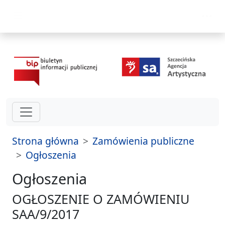
przejdź do głównego menu
Strona główna
Zamówienia publiczne
Ogłoszenia
Ogłoszenia
OGŁOSZENIE O ZAMÓWIENIU
SAA/9/2017