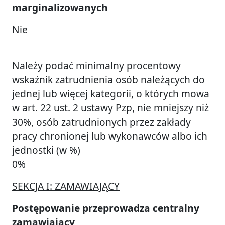
marginalizowanych
Nie
Należy podać minimalny procentowy
wskaźnik zatrudnienia osób należących do
jednej lub więcej kategorii, o których mowa
w art. 22 ust. 2 ustawy Pzp, nie mniejszy niż
30%, osób zatrudnionych przez zakłady
pracy chronionej lub wykonawców albo ich
jednostki (w %)
0%
SEKCJA I: ZAMAWIAJĄCY
Postępowanie przeprowadza centralny
zamawiający