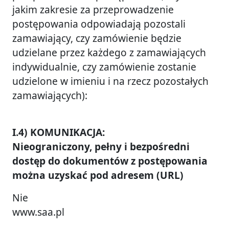
jakim zakresie za przeprowadzenie
postępowania odpowiadają pozostali
zamawiający, czy zamówienie będzie
udzielane przez każdego z zamawiających
indywidualnie, czy zamówienie zostanie
udzielone w imieniu i na rzecz pozostałych
zamawiających):
I.4) KOMUNIKACJA:
Nieograniczony, pełny i bezpośredni
dostęp do dokumentów z postępowania
można uzyskać pod adresem (URL)
Nie
www.saa.pl