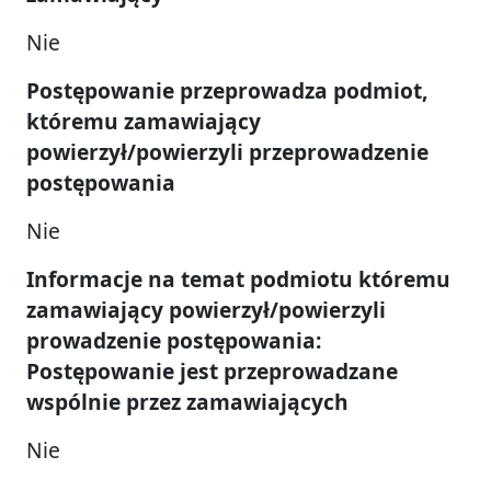
Nie
Postępowanie przeprowadza podmiot,
któremu zamawiający
powierzył/powierzyli przeprowadzenie
postępowania
Nie
Informacje na temat podmiotu któremu
zamawiający powierzył/powierzyli
prowadzenie postępowania:
Postępowanie jest przeprowadzane
wspólnie przez zamawiających
Nie