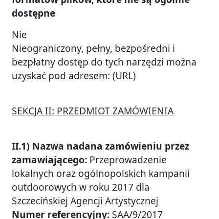
dostępne
Nie
Nieograniczony, pełny, bezpośredni i
bezpłatny dostęp do tych narzędzi można
uzyskać pod adresem: (URL)
SEKCJA II: PRZEDMIOT ZAMÓWIENIA
II.1) Nazwa nadana zamówieniu przez
zamawiającego:
Przeprowadzenie
lokalnych oraz ogólnopolskich kampanii
outdoorowych w roku 2017 dla
Szczecińskiej Agencji Artystycznej
Numer referencyjny:
SAA/9/2017