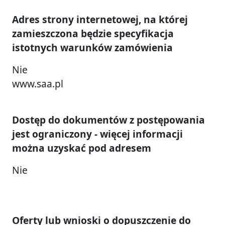
Adres strony internetowej, na której
zamieszczona będzie specyfikacja
istotnych warunków zamówienia
Nie
www.saa.pl
Dostęp do dokumentów z postępowania
jest ograniczony - więcej informacji
można uzyskać pod adresem
Nie
Oferty lub wnioski o dopuszczenie do