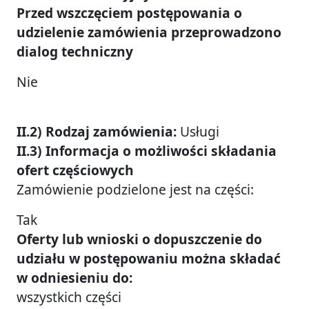
Przed wszczęciem postępowania o
udzielenie zamówienia przeprowadzono
dialog techniczny
Nie
II.2) Rodzaj zamówienia:
Usługi
II.3) Informacja o możliwości składania
ofert częściowych
Zamówienie podzielone jest na części:
Tak
Oferty lub wnioski o dopuszczenie do
udziału w postępowaniu można składać
w odniesieniu do:
wszystkich części