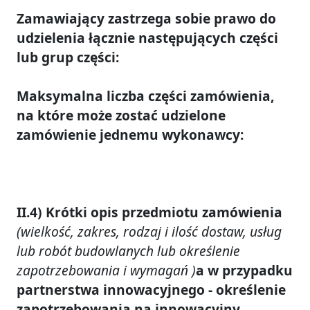
Zamawiający zastrzega sobie prawo do
udzielenia łącznie następujących części
lub grup części:
Maksymalna liczba części zamówienia,
na które może zostać udzielone
zamówienie jednemu wykonawcy:
II.4) Krótki opis przedmiotu zamówienia
(wielkość, zakres, rodzaj i ilość dostaw, usług
lub robót budowlanych lub określenie
zapotrzebowania i wymagań )
a w przypadku
partnerstwa innowacyjnego - określenie
zapotrzebowania na innowacyjny