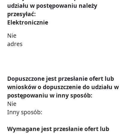
udziału w postępowaniu należy
przesyłać:
Elektronicznie
Nie
adres
Dopuszczone jest przesłanie ofert lub
wniosków o dopuszczenie do udziału w
postępowaniu w inny sposób:
Nie
Inny sposób:
Wymagane jest przesłanie ofert lub