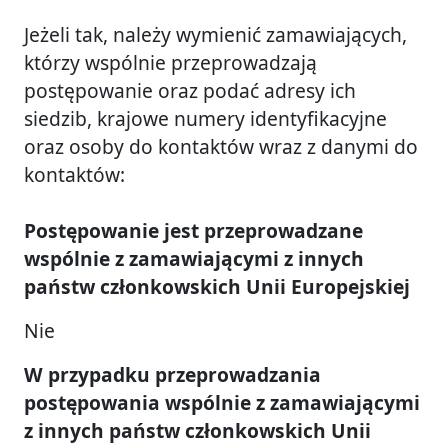
Jeżeli tak, należy wymienić zamawiających,
którzy wspólnie przeprowadzają
postępowanie oraz podać adresy ich
siedzib, krajowe numery identyfikacyjne
oraz osoby do kontaktów wraz z danymi do
kontaktów:
Postępowanie jest przeprowadzane
wspólnie z zamawiającymi z innych
państw członkowskich Unii Europejskiej
Nie
W przypadku przeprowadzania
postępowania wspólnie z zamawiającymi
z innych państw członkowskich Unii