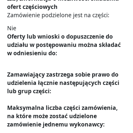
ofert częściowych
Zamówienie podzielone jest na części:
Nie
Oferty lub wnioski o dopuszczenie do
udziału w postępowaniu można składać
w odniesieniu do:
Zamawiający zastrzega sobie prawo do
udzielenia łącznie następujących części
lub grup części:
Maksymalna liczba części zamówienia,
na które może zostać udzielone
zamówienie jednemu wykonawcy: