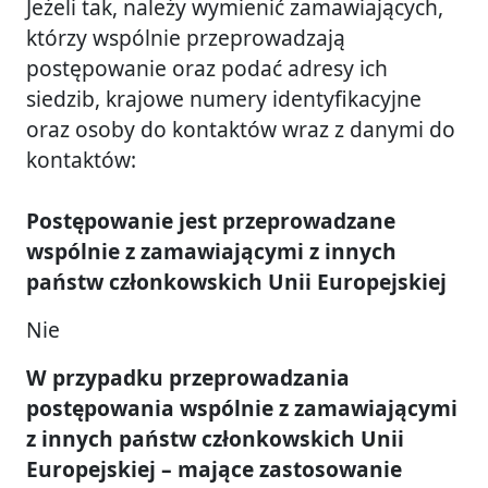
Jeżeli tak, należy wymienić zamawiających,
którzy wspólnie przeprowadzają
postępowanie oraz podać adresy ich
siedzib, krajowe numery identyfikacyjne
oraz osoby do kontaktów wraz z danymi do
kontaktów:
Postępowanie jest przeprowadzane
wspólnie z zamawiającymi z innych
państw członkowskich Unii Europejskiej
Nie
W przypadku przeprowadzania
postępowania wspólnie z zamawiającymi
z innych państw członkowskich Unii
Europejskiej – mające zastosowanie