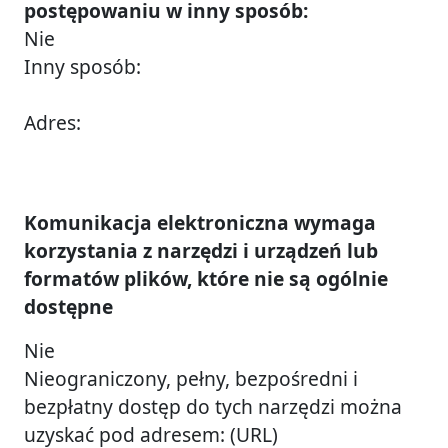
postępowaniu w inny sposób:
Nie
Inny sposób:
Adres:
Komunikacja elektroniczna wymaga
korzystania z narzędzi i urządzeń lub
formatów plików, które nie są ogólnie
dostępne
Nie
Nieograniczony, pełny, bezpośredni i
bezpłatny dostęp do tych narzędzi można
uzyskać pod adresem: (URL)