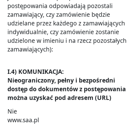
postępowania odpowiadają pozostali
zamawiający, czy zamówienie będzie
udzielane przez każdego z zamawiających
indywidualnie, czy zamówienie zostanie
udzielone w imieniu i na rzecz pozostałych
zamawiających):
I.4) KOMUNIKACJA:
Nieograniczony, pełny i bezpośredni
dostęp do dokumentów z postępowania
można uzyskać pod adresem (URL)
Nie
www.saa.pl