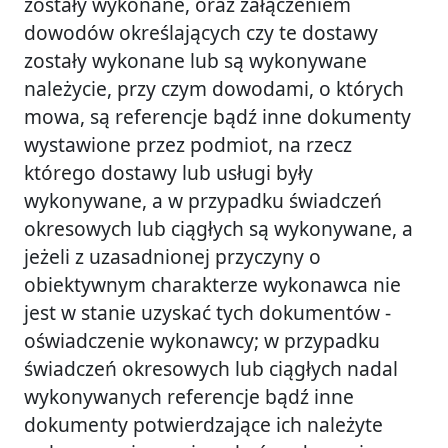
zostały wykonane, oraz załączeniem
dowodów określających czy te dostawy
zostały wykonane lub są wykonywane
należycie, przy czym dowodami, o których
mowa, są referencje bądź inne dokumenty
wystawione przez podmiot, na rzecz
którego dostawy lub usługi były
wykonywane, a w przypadku świadczeń
okresowych lub ciągłych są wykonywane, a
jeżeli z uzasadnionej przyczyny o
obiektywnym charakterze wykonawca nie
jest w stanie uzyskać tych dokumentów -
oświadczenie wykonawcy; w przypadku
świadczeń okresowych lub ciągłych nadal
wykonywanych referencje bądź inne
dokumenty potwierdzające ich należyte