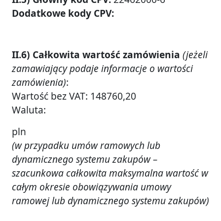
Dodatkowe kody CPV:
II.6) Całkowita wartość zamówienia
(jeżeli
zamawiający podaje informacje o wartości
zamówienia)
:
Wartość bez VAT: 148760,20
Waluta:
pln
(w przypadku umów ramowych lub
dynamicznego systemu zakupów –
szacunkowa całkowita maksymalna wartość w
całym okresie obowiązywania umowy
ramowej lub dynamicznego systemu zakupów)