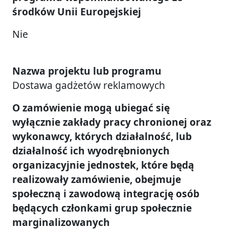
środków Unii Europejskiej
Nie
Nazwa projektu lub programu
Dostawa gadżetów reklamowych
O zamówienie mogą ubiegać się
wyłącznie zakłady pracy chronionej oraz
wykonawcy, których działalność, lub
działalność ich wyodrębnionych
organizacyjnie jednostek, które będą
realizowały zamówienie, obejmuje
społeczną i zawodową integrację osób
będących członkami grup społecznie
marginalizowanych