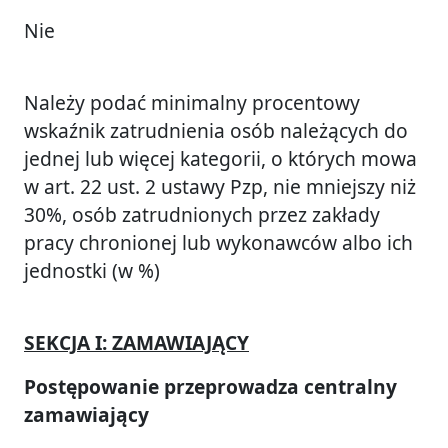
Nie
Należy podać minimalny procentowy
wskaźnik zatrudnienia osób należących do
jednej lub więcej kategorii, o których mowa
w art. 22 ust. 2 ustawy Pzp, nie mniejszy niż
30%, osób zatrudnionych przez zakłady
pracy chronionej lub wykonawców albo ich
jednostki (w %)
SEKCJA I: ZAMAWIAJĄCY
Postępowanie przeprowadza centralny
zamawiający