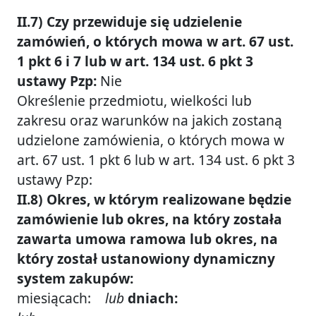
II.7) Czy przewiduje się udzielenie
zamówień, o których mowa w art. 67 ust.
1 pkt 6 i 7 lub w art. 134 ust. 6 pkt 3
ustawy Pzp:
Nie
Określenie przedmiotu, wielkości lub
zakresu oraz warunków na jakich zostaną
udzielone zamówienia, o których mowa w
art. 67 ust. 1 pkt 6 lub w art. 134 ust. 6 pkt 3
ustawy Pzp:
II.8) Okres, w którym realizowane będzie
zamówienie lub okres, na który została
zawarta umowa ramowa lub okres, na
który został ustanowiony dynamiczny
system zakupów:
miesiącach:
lub
dniach: