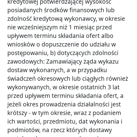
kredytowej potwierdzającej wysokość
posiadanych środków finansowych lub
zdolność kredytową wykonawcy, w okresie
nie wcześniejszym niż 1 miesiąc przed
upływem terminu składania ofert albo
wniosków o dopuszczenie do udziału w
postępowaniu, b) dotyczących zdolności
zawodowych: Zamawiający żąda wykazu
dostaw wykonanych, a w przypadku
świadczeń okresowych lub ciągłych również
wykonywanych, w okresie ostatnich 3 lat
przed upływem terminu składania ofert, a
jeżeli okres prowadzenia działalności jest
krótszy - w tym okresie, wraz z podaniem
ich wartości, przedmiotu, dat wykonania i
podmiotów, na rzecz których dostawy