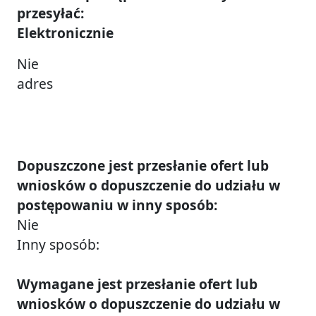
przesyłać:
Elektronicznie
Nie
adres
Dopuszczone jest przesłanie ofert lub
wniosków o dopuszczenie do udziału w
postępowaniu w inny sposób:
Nie
Inny sposób:
Wymagane jest przesłanie ofert lub
wniosków o dopuszczenie do udziału w