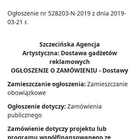
Ogłoszenie nr 528203-N-2019 z dnia 2019-
03-21 r.
Szczecińska Agencja
Artystyczna: Dostawa gadżetów
reklamowych
OGŁOSZENIE O ZAMÓWIENIU - Dostawy
Zamieszczanie ogłoszenia:
Zamieszczanie
obowiązkowe
Ogłoszenie dotyczy:
Zamówienia
publicznego
Zamówienie dotyczy projektu lub
programu współfinansowanego ze