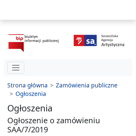
przejdź do głównego menu
Strona główna
Zamówienia publiczne
Ogłoszenia
Ogłoszenia
Ogłoszenie o zamówieniu
SAA/7/2019