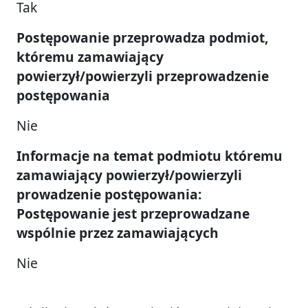
Tak
Postępowanie przeprowadza podmiot,
któremu zamawiający
powierzył/powierzyli przeprowadzenie
postępowania
Nie
Informacje na temat podmiotu któremu
zamawiający powierzył/powierzyli
prowadzenie postępowania:
Postępowanie jest przeprowadzane
wspólnie przez zamawiających
Nie