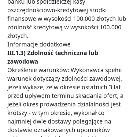
banku lub spółdzielczej kasy
oszczędnościowo-kredytowej środki
finansowe w wysokości 100.000 złotych lub
zdolność kredytową w wysokości 100.000
złotych.
Informacje dodatkowe
III.1.3) Zdolność techniczna lub
zawodowa
Określenie warunków: Wykonawca spełni
warunek dotyczący zdolności zawodowej,
jeżeli wykaże, że w okresie ostatnich 3 lat
przed upływem terminu składania ofert, a
jeżeli okres prowadzenia działalności jest
krótszy - w tym okresie, wykonał co
najmniej dwie dostawy polegające na
dostawie oznakowanych upominków