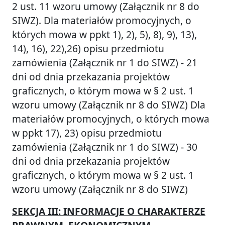
2 ust. 11 wzoru umowy (Załącznik nr 8 do
SIWZ). Dla materiałów promocyjnych, o
których mowa w ppkt 1), 2), 5), 8), 9), 13),
14), 16), 22),26) opisu przedmiotu
zamówienia (Załącznik nr 1 do SIWZ) - 21
dni od dnia przekazania projektów
graficznych, o którym mowa w § 2 ust. 1
wzoru umowy (Załącznik nr 8 do SIWZ) Dla
materiałów promocyjnych, o których mowa
w ppkt 17), 23) opisu przedmiotu
zamówienia (Załącznik nr 1 do SIWZ) - 30
dni od dnia przekazania projektów
graficznych, o którym mowa w § 2 ust. 1
wzoru umowy (Załącznik nr 8 do SIWZ)
SEKCJA III: INFORMACJE O CHARAKTERZE