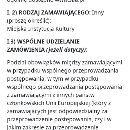
I. 2) RODZAJ ZAMAWIAJĄCEGO:
Inny
(proszę określić):
Miejska Instytucja Kultury
I.3) WSPÓLNE UDZIELANIE
ZAMÓWIENIA
(jeżeli dotyczy)
:
Podział obowiązków między zamawiającymi
w przypadku wspólnego przeprowadzania
postępowania, w tym w przypadku
wspólnego przeprowadzania postępowania
z zamawiającymi z innych państw
członkowskich Unii Europejskiej (który z
zamawiających jest odpowiedzialny za
przeprowadzenie postępowania, czy i w
jakim zakresie za przeprowadzenie