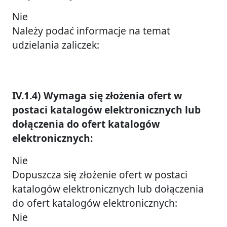
Nie
Należy podać informacje na temat
udzielania zaliczek:
IV.1.4) Wymaga się złożenia ofert w
postaci katalogów elektronicznych lub
dołączenia do ofert katalogów
elektronicznych:
Nie
Dopuszcza się złożenie ofert w postaci
katalogów elektronicznych lub dołączenia
do ofert katalogów elektronicznych:
Nie