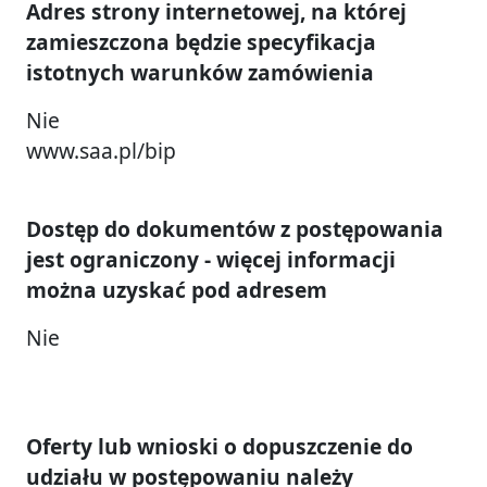
Adres strony internetowej, na której
zamieszczona będzie specyfikacja
istotnych warunków zamówienia
Nie
www.saa.pl/bip
Dostęp do dokumentów z postępowania
jest ograniczony - więcej informacji
można uzyskać pod adresem
Nie
Oferty lub wnioski o dopuszczenie do
udziału w postępowaniu należy