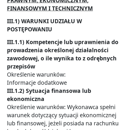
PRAWNYM, EKONOMICZNYM,
FINANSOWYM I TECHNICZNYM
III.1) WARUNKI UDZIAŁU W
POSTĘPOWANIU
III.1.1) Kompetencje lub uprawnienia do
prowadzenia określonej działalności
zawodowej, o ile wynika to z odrębnych
przepisów
Określenie warunków:
Informacje dodatkowe
III.1.2) Sytuacja finansowa lub
ekonomiczna
Określenie warunków: Wykonawca spełni
warunek dotyczący sytuacji ekonomicznej
lub finansowej, jeżeli posiada na rachunku